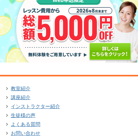
教室紹介
講座紹介
インストラクター紹介
生徒様の声
よくある質問
お問い合わせ