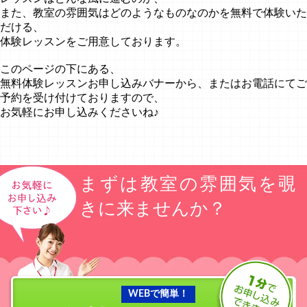
また、教室の雰囲気はどのようなものなのかを無料で体験いた
だける、
体験レッスンをご用意しております。
このページの下にある、
無料体験レッスンお申し込みバナーから、またはお電話にてご
予約を受け付けておりますので、
お気軽にお申し込みくださいね♪
まずは教室の雰囲気を覗
きに来ませんか？
WEBで簡単！