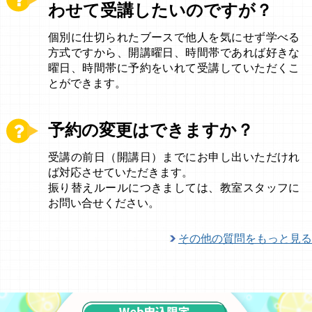
わせて受講したいのですが？
個別に仕切られたブースで他人を気にせず学べる
方式ですから、開講曜日、時間帯であれば好きな
曜日、時間帯に予約をいれて受講していただくこ
とができます。
予約の変更はできますか？
受講の前日（開講日）までにお申し出いただけれ
ば対応させていただきます。
振り替えルールにつきましては、教室スタッフに
お問い合せください。
その他の質問をもっと見る