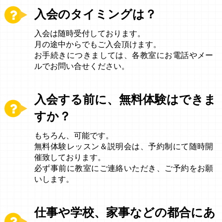
入会のタイミングは？
入会は随時受付しております。
月の途中からでもご入会頂けます。
お手続きにつきましては、各教室にお電話やメー
ルでお問い合せください。
入会する前に、無料体験はできま
すか？
もちろん、可能です。
無料体験レッスン＆説明会は、予約制にて随時開
催致しております。
必ず事前に教室にご連絡いただき、ご予約をお願
いします。
仕事や学校、家事などの都合にあ