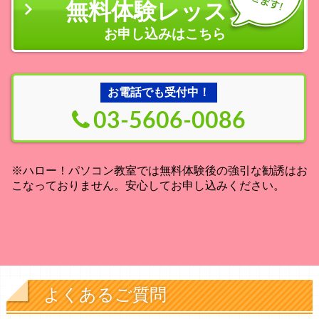
無料体験レッスン
の
お申し込みはこちら
お電話でも受付中！
03-5606-0086
※ハロー！パソコン教室では無料体験後の強引な勧誘はお
こなっておりません。安心してお申し込みください。
よくあるご質問