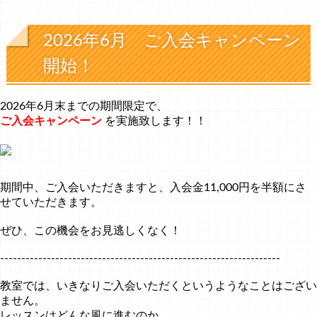
2026年6月 ご入会キャンペーン
開始！
2026年6月末までの期間限定で、
ご入会キャンペーン
を実施致します！！
期間中、ご入会いただきますと、入会金11,000円を半額にさ
せていただきます。
ぜひ、この機会をお見逃しくなく！
------------------------------------------------------------------
教室では、いきなりご入会いただくというようなことはござい
ません。
レッスンはどんな風に進むのか、