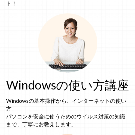
ト！
Windowsの使い方講座
Windowsの基本操作から、インターネットの使い
方。
パソコンを安全に使うためのウイルス対策の知識
まで、丁寧にお教えします。