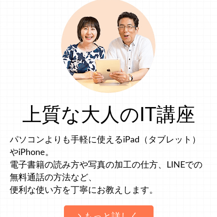
上質な大人のIT講座
パソコンよりも手軽に使えるiPad（タブレット）
やiPhone。
電子書籍の読み方や写真の加工の仕方、LINEでの
無料通話の方法など、
便利な使い方を丁寧にお教えします。
もっと詳しく