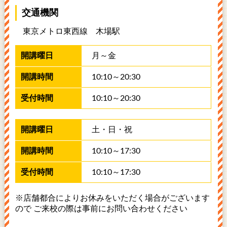
交通機関
東京メトロ東西線 木場駅
月～金
10:10～20:30
10:10～20:30
土・日・祝
10:10～17:30
10:10～17:30
※店舗都合によりお休みをいただく場合がございます
ので ご来校の際は事前にお問い合わせください