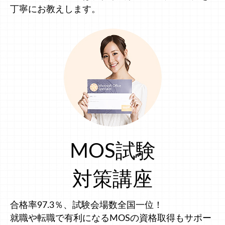
丁寧にお教えします。
MOS試験
対策講座
合格率97.3％、試験会場数全国一位！
就職や転職で有利になるMOSの資格取得もサポー