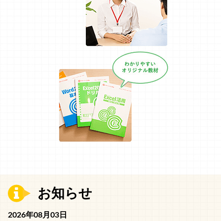
お知らせ
2026年08月03日