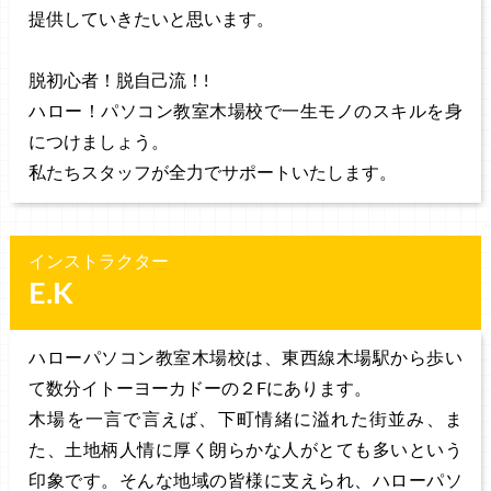
提供していきたいと思います。
脱初心者！脱自己流！!
ハロー！パソコン教室木場校で一生モノのスキルを身
につけましょう。
私たちスタッフが全力でサポートいたします。
インストラクター
E.K
ハローパソコン教室木場校は、東西線木場駅から歩い
て数分イトーヨーカドーの２Fにあります。
木場を一言で言えば、下町情緒に溢れた街並み、ま
た、土地柄人情に厚く朗らかな人がとても多いという
印象です。そんな地域の皆様に支えられ、ハローパソ