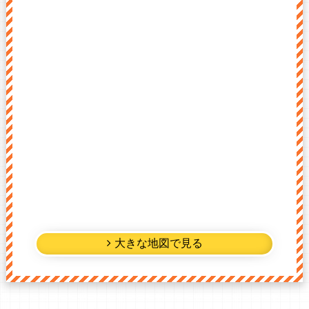
大きな地図で見る