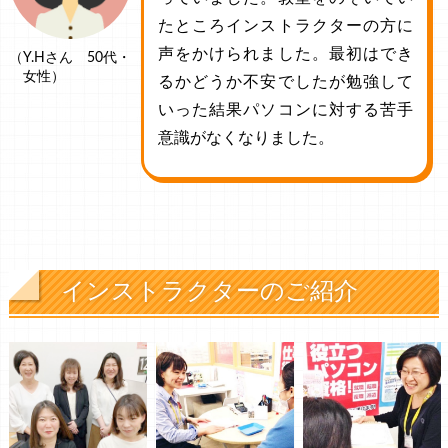
たところインストラクターの方に
声をかけられました。最初はでき
（Y.Hさん 50代・
女性）
るかどうか不安でしたが勉強して
いった結果パソコンに対する苦手
意識がなくなりました。
インストラクターのご紹介