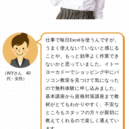
仕事で毎日Excelを使うんですが、
うまく使えないていないと感じる
ことや、もっと効率よく作業でき
ないかと思っていました。イトー
ヨーカドーでショッピング中にパ
（W.Yさん 40
代・女性）
ソコン教室を見つけて気になった
ので無料体験に申し込みました。
基本講座から資格対策講座まで教
材がとてもわかりやすく、不安な
ところもスタッフの方々が親切に
教えてくれるので楽しく通えてい
ます。