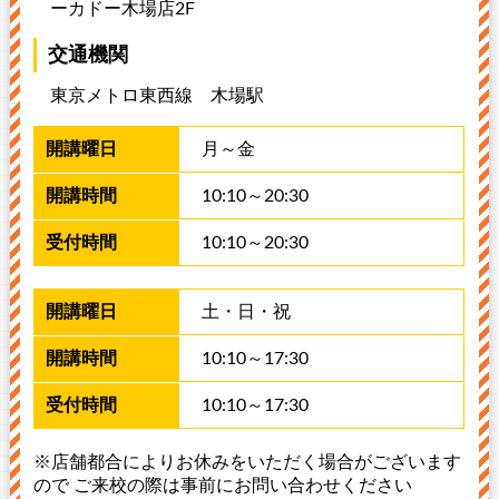
ーカドー木場店2F
交通機関
東京メトロ東西線 木場駅
月～金
10:10～20:30
10:10～20:30
土・日・祝
10:10～17:30
10:10～17:30
※店舗都合によりお休みをいただく場合がございます
ので ご来校の際は事前にお問い合わせください