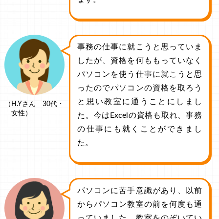
事務の仕事に就こうと思っていま
したが、資格を何ももっていなく
パソコンを使う仕事に就こうと思
ったのでパソコンの資格を取ろう
と思い教室に通うことにしまし
（H.Yさん 30代・
女性）
た。今はExcelの資格も取れ、事務
の仕事にも就くことができまし
た。
パソコンに苦手意識があり、以前
からパソコン教室の前を何度も通
っていました。教室をのぞいてい