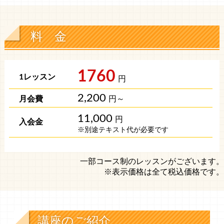
料 金
1760
円
2,200
円～
11,000
円
※別途テキスト代が必要です
一部コース制のレッスンがございます。
※表示価格は全て税込価格です。
講座のご紹介