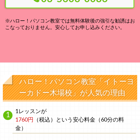
※ハロー！パソコン教室では無料体験後の強引な勧誘はお
こなっておりません。安心してお申し込みください。
ハロー！パソコン教室「イトーヨ
ーカドー木場校」が人気の理由
1レッスンが
1760円
（税込）
という安心料金
（60分の料
金）