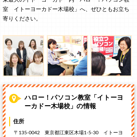
室 イトーヨーカドー木場校」へ、ぜひともお立ち
寄りください。
ハロー！パソコン教室「イトーヨ
ーカドー木場校」の情報
住所
〒135-0042 東京都江東区木場1-5-30
イトーヨ