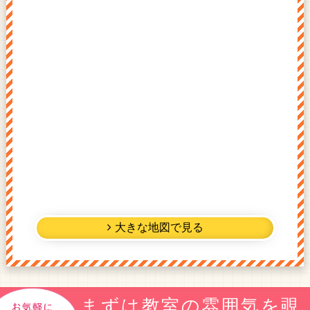
大きな地図で見る
まずは教室の雰囲気を覗