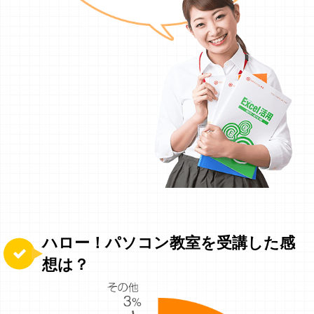
ハロー！パソコン教室を受講した感
想は？