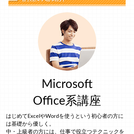
Microsoft
Office系講座
はじめてExcelやWordを使うという初心者の方に
は基礎から優しく。
中・上級者の方には、仕事で役立つテクニックを