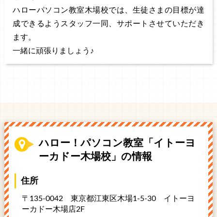
ハローパソコン教室木場校では、生徒さまの目標が達
成できるようスタッフ一同、サポートさせていただき
ます。
一緒に頑張りましょう♪
ハロー！パソコン教室「イトーヨ
ーカドー木場校」の情報
住所
〒135-0042 東京都江東区木場1-5-30
イトーヨ
ーカドー木場店2F