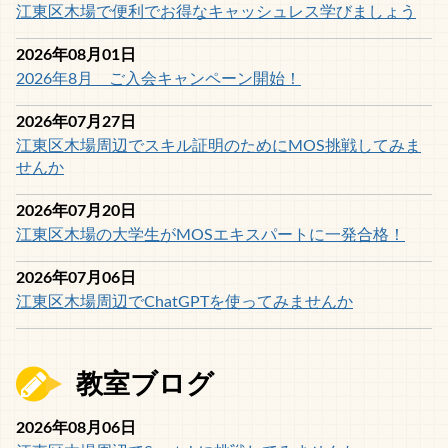
江東区木場で便利でお得なキャッシュレス学びましょう
2026年08月01日
2026年8月 ご入会キャンペーン開始！
2026年07月27日
江東区木場周辺でスキル証明のためにMOS挑戦してみま
せんか
2026年07月20日
江東区木場の大学生がMOSエキスパートに一発合格！
2026年07月06日
江東区木場周辺でChatGPTを使ってみませんか
教室ブログ
2026年08月06日