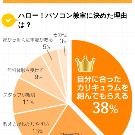
ハロー！パソコン教室に決めた理由
は？